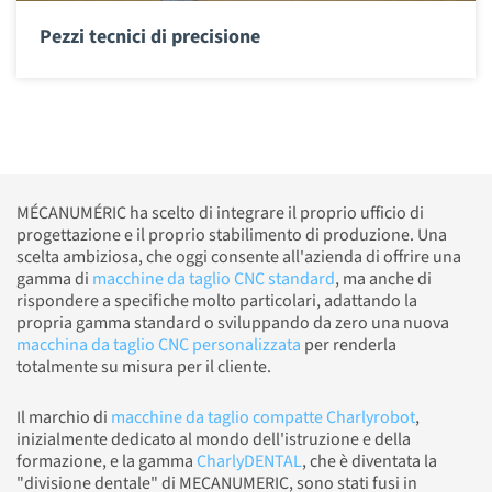
Pezzi tecnici di precisione
MÉCANUMÉRIC ha scelto di integrare il proprio ufficio di
progettazione e il proprio stabilimento di produzione. Una
scelta ambiziosa, che oggi consente all'azienda di offrire una
gamma di
macchine da taglio CNC standard
, ma anche di
rispondere a specifiche molto particolari, adattando la
propria gamma standard o sviluppando da zero una nuova
macchina da taglio CNC personalizzata
per renderla
totalmente su misura per il cliente.
Il marchio di
macchine da taglio compatte Charlyrobot
,
inizialmente dedicato al mondo dell'istruzione e della
formazione, e la gamma
CharlyDENTAL
, che è diventata la
"divisione dentale" di MECANUMERIC, sono stati fusi in