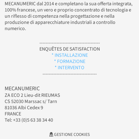
MECANUMERIC dal 2014 e completano la sua offerta integrata,
100% francese, un vero e proprio concentrato di tecnologia e
un riflesso di competenza nella progettazione e nella
produzione di apparecchiature industriali a controllo
numerico.
---------------------------------------
ENQUÊTES DE SATISFACTION
* INSTALLAZIONE
* FORMAZIONE
* INTERVENTO
-----------------------------------
MECANUMERIC
ZA ECO 2 Lieu-dit RIEUMAS
CS 52030 Marssac s/ Tarn
81036 Albi Cedex 9
FRANCE
Tel: +33 (0)5 63 38 34 40
GESTIONE COOKIES