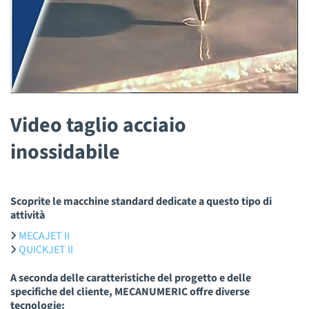
Video taglio acciaio
inossidabile
Scoprite le macchine standard dedicate a questo tipo di
attività
MECAJET II
QUICKJET II
A seconda delle caratteristiche del progetto e delle
specifiche del cliente, MECANUMERIC offre diverse
tecnologie: