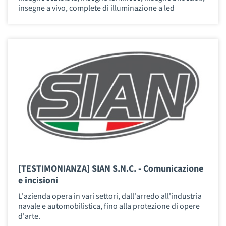
insegne a vivo, complete di illuminazione a led
[TESTIMONIANZA] SIAN S.N.C. - Comunicazione
e incisioni
L'azienda opera in vari settori, dall'arredo all'industria
navale e automobilistica, fino alla protezione di opere
d'arte.