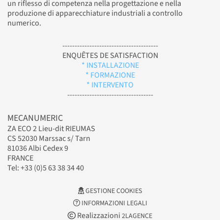
un riflesso di competenza nella progettazione e nella
produzione di apparecchiature industriali a controllo
numerico.
---------------------------------------
ENQUÊTES DE SATISFACTION
* INSTALLAZIONE
* FORMAZIONE
* INTERVENTO
-----------------------------------
MECANUMERIC
ZA ECO 2 Lieu-dit RIEUMAS
CS 52030 Marssac s/ Tarn
81036 Albi Cedex 9
FRANCE
Tel: +33 (0)5 63 38 34 40
GESTIONE COOKIES
INFORMAZIONI LEGALI
Realizzazioni
2LAGENCE