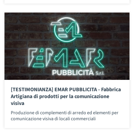
[TESTIMONIANZA] EMAR PUBBLICITA - Fabbrica
Artigiana di prodotti per la comunicazione
visiva
Produzione di complementi di arredo ed elementi per
comunicazione visiva di locali commerciali