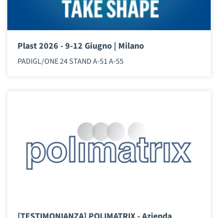
Plast 2026 - 9-12 Giugno | Milano
PADIGL/ONE 24 STAND A-51 A-55
[TESTIMONIANZA] POLIMATRIX - Azienda