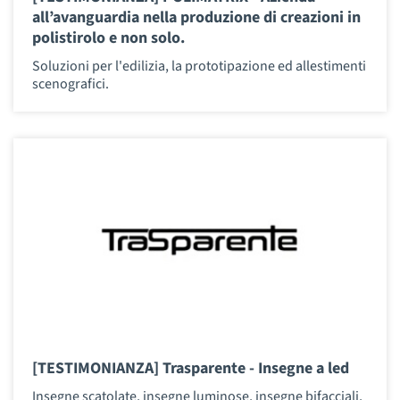
all’avanguardia nella produzione di creazioni in
polistirolo e non solo.
Soluzioni per l'edilizia, la prototipazione ed allestimenti
scenografici.
[TESTIMONIANZA] Trasparente - Insegne a led
Insegne scatolate, insegne luminose, insegne bifacciali,