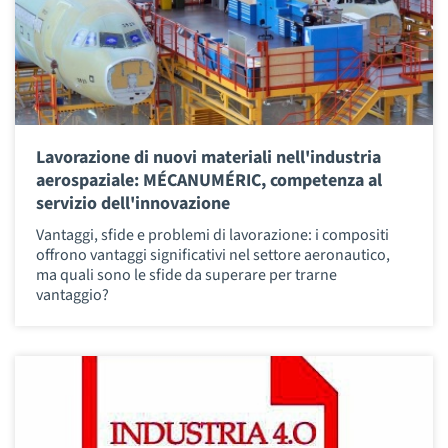
Lavorazione di nuovi materiali nell'industria
aerospaziale: MÉCANUMÉRIC, competenza al
servizio dell'innovazione
Vantaggi, sfide e problemi di lavorazione: i compositi
offrono vantaggi significativi nel settore aeronautico,
ma quali sono le sfide da superare per trarne
vantaggio?