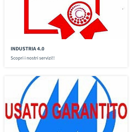
INDUSTRIA 4.0
Scopri i nostri servizi!!