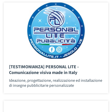
[TESTIMONIANZA] PERSONAL LITE -
Comunicazione visiva made in Italy
Ideazione, progettazione, realizzazione ed installazione
di insegne pubblicitarie personalizzate