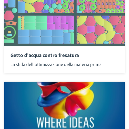
Getto d'acqua contro fresatura
La sfida dell'ottimizzazione della materia prima