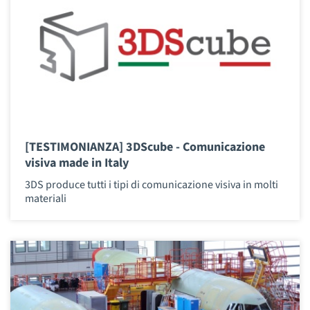
[TESTIMONIANZA] 3DScube - Comunicazione
visiva made in Italy
3DS produce tutti i tipi di comunicazione visiva in molti
materiali