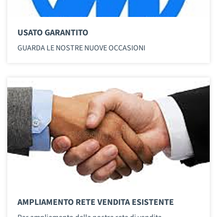
USATO GARANTITO
GUARDA LE NOSTRE NUOVE OCCASIONI
AMPLIAMENTO RETE VENDITA ESISTENTE