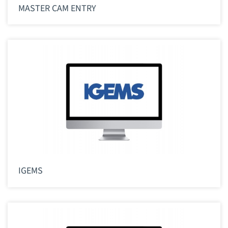
MASTER CAM ENTRY
IGEMS