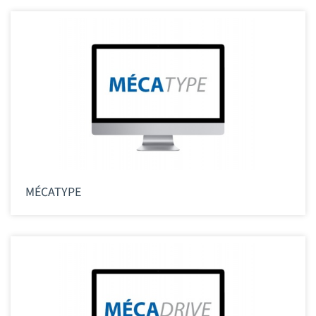
MÉCATYPE