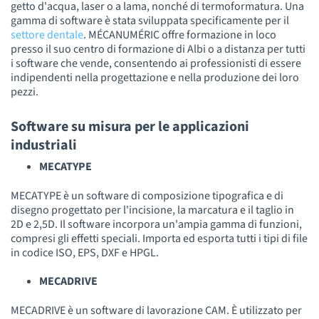
getto d'acqua, laser o a lama, nonché di termoformatura. Una
gamma di software è stata sviluppata specificamente per il
settore dentale
. MÉCANUMÉRIC offre formazione in loco
presso il suo centro di formazione di Albi o a distanza per tutti
i software che vende, consentendo ai professionisti di essere
indipendenti nella progettazione e nella produzione dei loro
pezzi.
Software su misura per le applicazioni
industriali
MECATYPE
MECATYPE è un software di composizione tipografica e di
disegno progettato per l'incisione, la marcatura e il taglio in
2D e 2,5D. Il software incorpora un'ampia gamma di funzioni,
compresi gli effetti speciali. Importa ed esporta tutti i tipi di file
in codice ISO, EPS, DXF e HPGL.
MECADRIVE
MECADRIVE è un software di lavorazione CAM. È utilizzato per