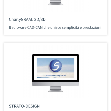
CharlyGRAAL 2D/3D
Il software CAD-CAM che unisce semplicità e prestazioni
STRATO-DESIGN