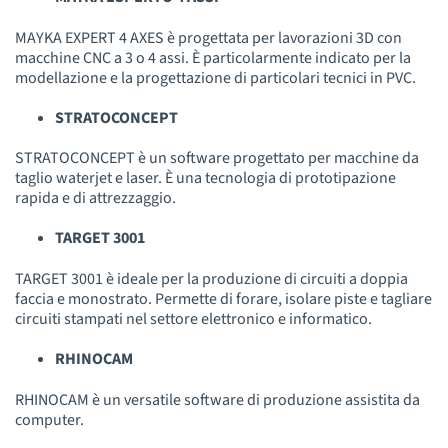
MAYKA EXPERT 4 AXES è progettata per lavorazioni 3D con
macchine CNC a 3 o 4 assi. È particolarmente indicato per la
modellazione e la progettazione di particolari tecnici in PVC.
STRATOCONCEPT
STRATOCONCEPT è un software progettato per macchine da
taglio waterjet e laser. È una tecnologia di prototipazione
rapida e di attrezzaggio.
TARGET 3001
TARGET 3001 è ideale per la produzione di circuiti a doppia
faccia e monostrato. Permette di forare, isolare piste e tagliare
circuiti stampati nel settore elettronico e informatico.
RHINOCAM
RHINOCAM è un versatile software di produzione assistita da
computer.