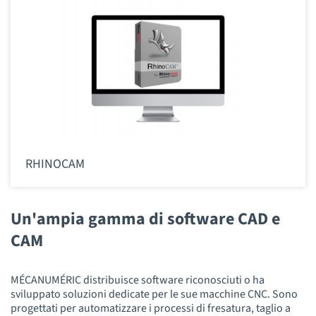
RHINOCAM
Un'ampia gamma di software CAD e
CAM
MÉCANUMÉRIC distribuisce software riconosciuti o ha
sviluppato soluzioni dedicate per le sue macchine CNC. Sono
progettati per automatizzare i processi di fresatura, taglio a