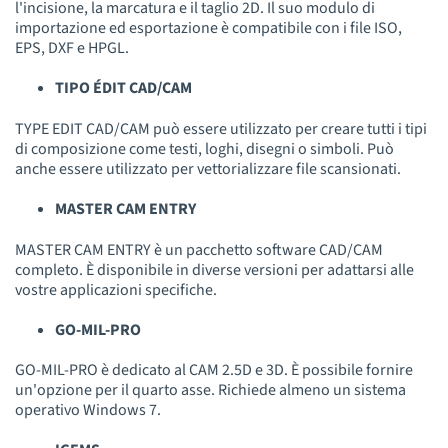
l'incisione, la marcatura e il taglio 2D. Il suo modulo di
importazione ed esportazione è compatibile con i file ISO,
EPS, DXF e HPGL.
TIPO ÉDIT CAD/CAM
TYPE EDIT CAD/CAM può essere utilizzato per creare tutti i tipi
di composizione come testi, loghi, disegni o simboli. Può
anche essere utilizzato per vettorializzare file scansionati.
MASTER CAM ENTRY
MASTER CAM ENTRY è un pacchetto software CAD/CAM
completo. È disponibile in diverse versioni per adattarsi alle
vostre applicazioni specifiche.
GO-MIL-PRO
GO-MIL-PRO è dedicato al CAM 2.5D e 3D. È possibile fornire
un'opzione per il quarto asse. Richiede almeno un sistema
operativo Windows 7.