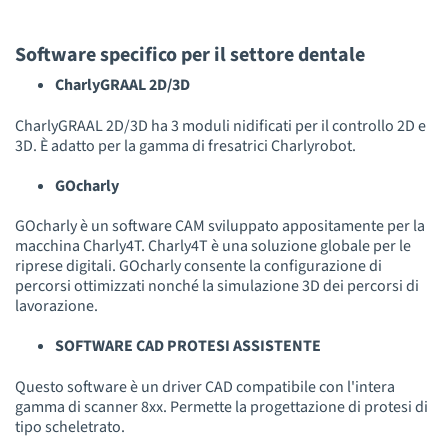
Software specifico per il settore dentale
CharlyGRAAL 2D/3D
CharlyGRAAL 2D/3D ha 3 moduli nidificati per il controllo 2D e
3D. È adatto per la gamma di fresatrici Charlyrobot.
GOcharly
GOcharly è un software CAM sviluppato appositamente per la
macchina Charly4T. Charly4T è una soluzione globale per le
riprese digitali. GOcharly consente la configurazione di
percorsi ottimizzati nonché la simulazione 3D dei percorsi di
lavorazione.
SOFTWARE CAD PROTESI ASSISTENTE
Questo software è un driver CAD compatibile con l'intera
gamma di scanner 8xx. Permette la progettazione di protesi di
tipo scheletrato.