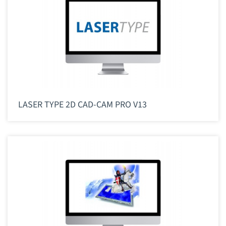
LASER TYPE 2D CAD-CAM PRO V13