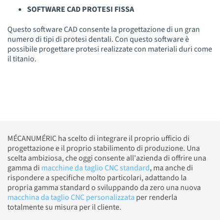
SOFTWARE CAD PROTESI FISSA
Questo software CAD consente la progettazione di un gran
numero di tipi di protesi dentali. Con questo software è
possibile progettare protesi realizzate con materiali duri come
il titanio.
MÉCANUMÉRIC ha scelto di integrare il proprio ufficio di
progettazione e il proprio stabilimento di produzione. Una
scelta ambiziosa, che oggi consente all'azienda di offrire una
gamma di
macchine da taglio CNC standard
, ma anche di
rispondere a specifiche molto particolari, adattando la
propria gamma standard o sviluppando da zero una nuova
macchina da taglio CNC personalizzata
per renderla
totalmente su misura per il cliente.