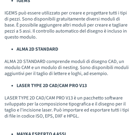
IGEMS
IGEMS può essere utilizzato per creare e progettare tutti i tipi
di pezzi. Sono disponibili gratuitamente diversi moduli di
base. È possibile aggiungere altri moduli per creare e tagliare
pezzi a 5 assi. Il controllo automatico del disegno è incluso in
questo modulo.
ALMA 2D STANDARD
ALMA 2D STANDARD comprende moduli di disegno CAD, un
modulo CAM e un modulo di nesting. Sono disponibili moduli
aggiuntivi per il taglio di lettere e loghi, ad esempio.
LASER TYPE 2D CAD/CAM PRO V13
LASER TYPE 2D CAD/CAM PRO V13 è un pacchetto software
sviluppato per la composizione tipografica e il disegno per il
taglio e l'incisione laser. Può importare ed esportare tutti i tipi
di file in codice ISO, EPS, DXF e HPGL.
MAYKA ESPERTO 4 ASSI