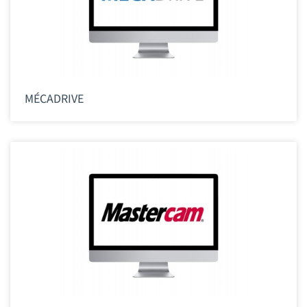
MÉCADRIVE