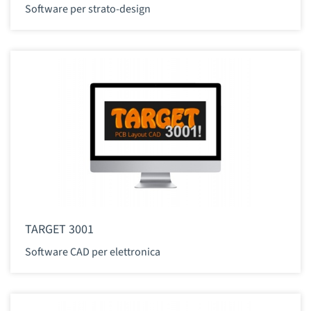
Software per strato-design
TARGET 3001
Software CAD per elettronica