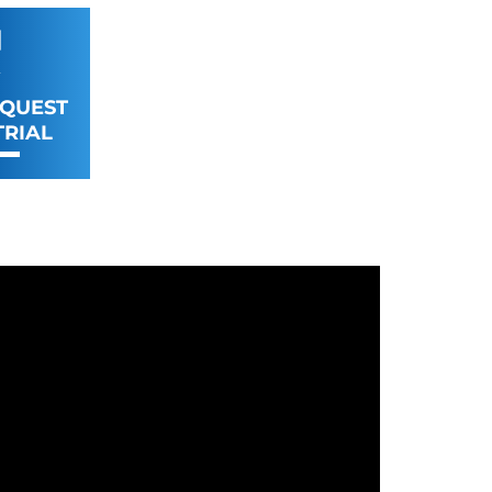
QUEST
TRIAL