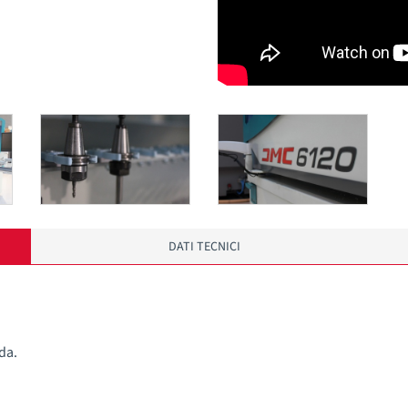
DATI TECNICI
da.