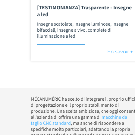
[TESTIMONIANZA] Trasparente - Insegne
a led
Insegne scatolate, insegne luminose, insegne
bifacciali, insegne a vivo, complete di
illuminazione a led
En savoir +
MÉCANUMÉRIC ha scelto di integrare il proprio uffic
di progettazione e il proprio stabilimento di
produzione. Una scelta ambiziosa, che oggi consen
all'azienda di offrire una gamma di
macchine da
taglio CNC standard
, ma anche di rispondere a
specifiche molto particolari, adattando la propria