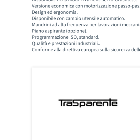
Versione economica con motorizzazione passo-pas
Design ed ergonomia.
Disponibile con cambio utensile automatico.
Mandrini ad alta frequenza per lavorazioni meccani
Piano aspirante (opzione).
Programmazione ISO, standard.
Qualità e prestazioni industriali..
Conforme alla direttiva europea sulla sicurezza del