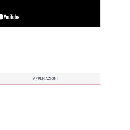
APPLICAZIONI