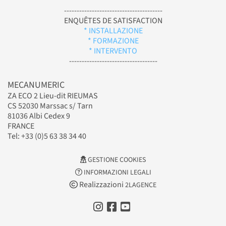
---------------------------------------
ENQUÊTES DE SATISFACTION
* INSTALLAZIONE
* FORMAZIONE
* INTERVENTO
-----------------------------------
MECANUMERIC
ZA ECO 2 Lieu-dit RIEUMAS
CS 52030 Marssac s/ Tarn
81036 Albi Cedex 9
FRANCE
Tel: +33 (0)5 63 38 34 40
GESTIONE COOKIES
INFORMAZIONI LEGALI
Realizzazioni
2LAGENCE