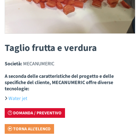
Taglio frutta e verdura
Società:
MECANUMERIC
A seconda delle caratteristiche del progetto e delle
specifiche del cliente, MECANUMERIC offre diverse
tecnologie:
Water jet
DOMANDA / PREVENTIVO
TORNA ALL'ELENCO