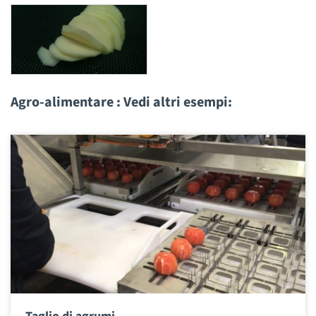
Agro-alimentare : Vedi altri esempi: