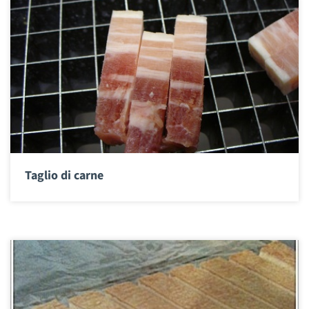
Taglio di carne