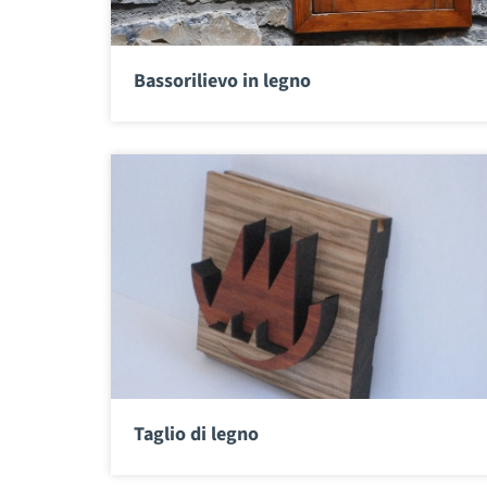
Bassorilievo in legno
Taglio di legno