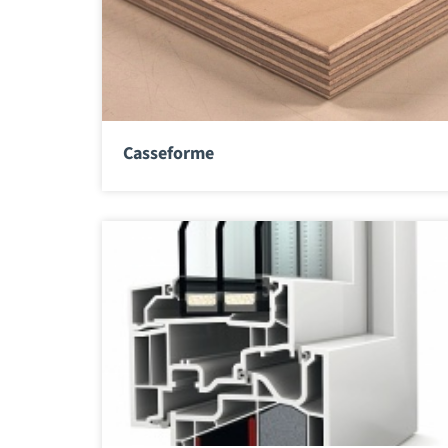
Casseforme