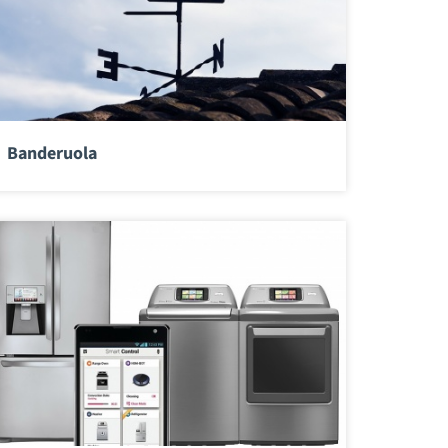
Banderuola