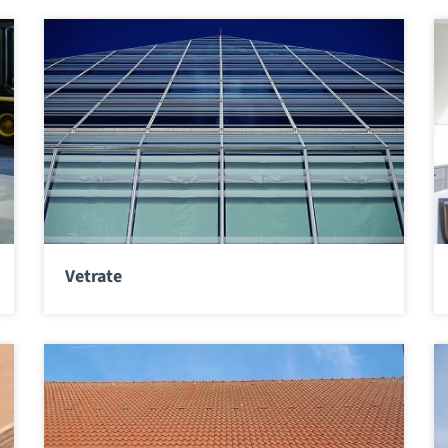
Vetrate