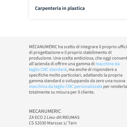
Carpenteria in plastica
MÉCANUMÉRIC ha scelto di integrare il proprio uffic
di progettazione e il proprio stabilimento di
produzione. Una scelta ambiziosa, che oggi consen
all'azienda di offrire una gamma di
macchine da
taglio CNC standard
, ma anche di rispondere a
specifiche molto particolari, adattando la propria
gamma standard o sviluppando da zero una nuova
macchina da taglio CNC personalizzata
per renderla
totalmente su misura per il cliente.
MECANUMERIC
ZA ECO 2 Lieu-dit RIEUMAS
CS 52030 Marssac s/ Tarn