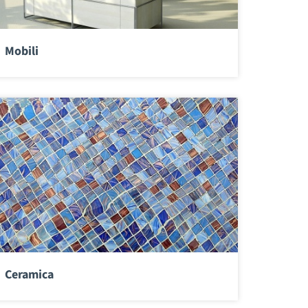
Mobili
Ceramica