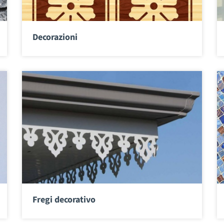
Decorazioni
Fregi decorativo