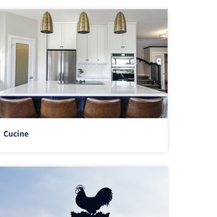
Cucine