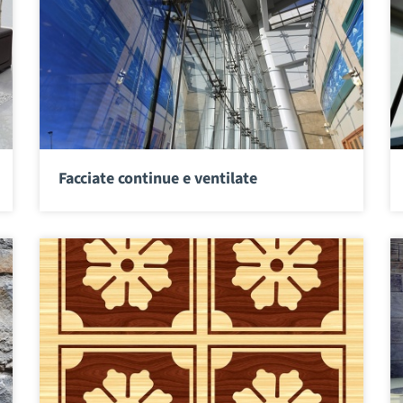
Facciate continue e ventilate