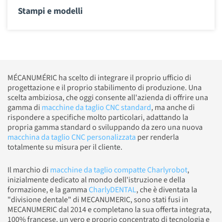
Stampi e modelli
MÉCANUMÉRIC ha scelto di integrare il proprio ufficio di
progettazione e il proprio stabilimento di produzione. Una
scelta ambiziosa, che oggi consente all'azienda di offrire una
gamma di
macchine da taglio CNC standard
, ma anche di
rispondere a specifiche molto particolari, adattando la
propria gamma standard o sviluppando da zero una nuova
macchina da taglio CNC personalizzata
per renderla
totalmente su misura per il cliente.
Il marchio di
macchine da taglio compatte Charlyrobot
,
inizialmente dedicato al mondo dell'istruzione e della
formazione, e la gamma
CharlyDENTAL
, che è diventata la
"divisione dentale" di MECANUMERIC, sono stati fusi in
MECANUMERIC dal 2014 e completano la sua offerta integrata,
100% francese, un vero e proprio concentrato di tecnologia e