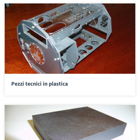
Pezzi tecnici in plastica