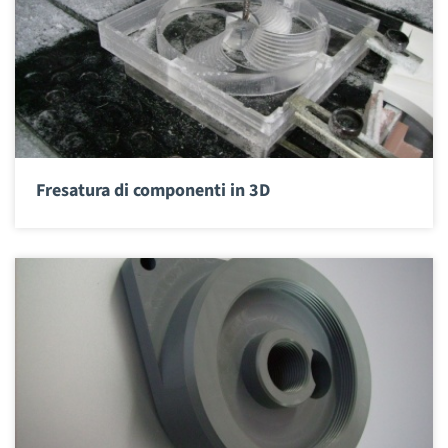
Fresatura di componenti in 3D