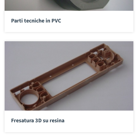
Parti tecniche in PVC
Fresatura 3D su resina