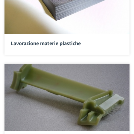
Lavorazione materie plastiche