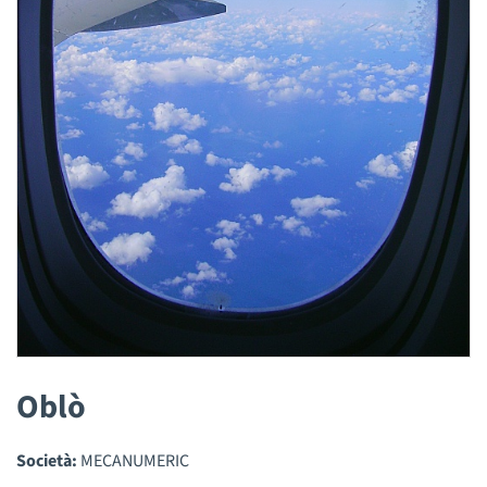
Oblò
Società:
MECANUMERIC