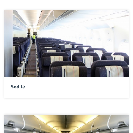
Sedile