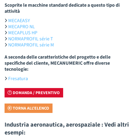
Scoprite le macchine standard dedicate a questo tipo di
attività
MECAEASY
MECAPRO NL
MECAPLUS HP
NORMAPROFIL série T
NORMAPROFIL série M
A seconda delle caratteristiche del progetto e delle
specifiche del cliente, MECANUMERIC offre diverse
tecnologie:
Fresatura
DOMANDA / PREVENTIVO
TORNA ALL'ELENCO
Industria aeronautica, aerospaziale : Vedi altri
esempi: