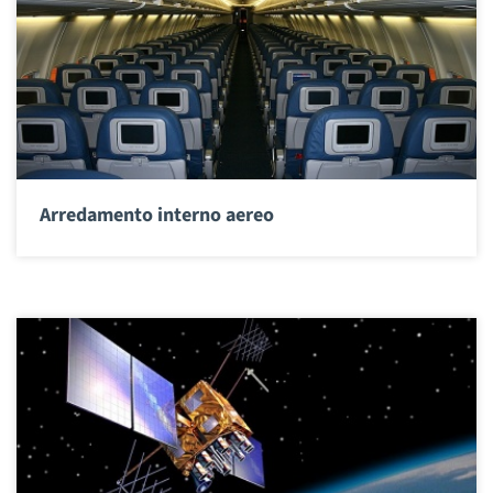
Arredamento interno aereo