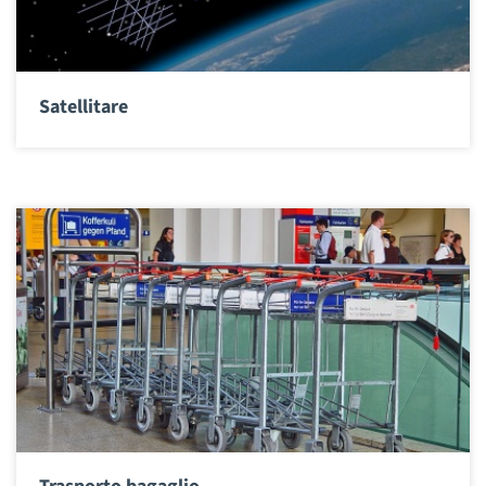
Satellitare