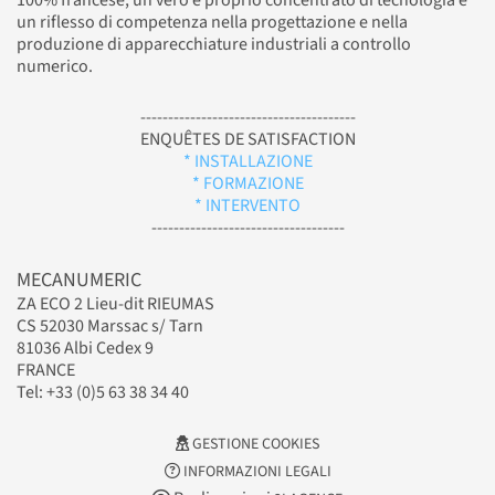
un riflesso di competenza nella progettazione e nella
produzione di apparecchiature industriali a controllo
numerico.
---------------------------------------
ENQUÊTES DE SATISFACTION
* INSTALLAZIONE
* FORMAZIONE
* INTERVENTO
-----------------------------------
MECANUMERIC
ZA ECO 2 Lieu-dit RIEUMAS
CS 52030 Marssac s/ Tarn
81036 Albi Cedex 9
FRANCE
Tel: +33 (0)5 63 38 34 40
GESTIONE COOKIES
INFORMAZIONI LEGALI