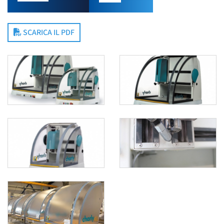
SCARICA IL PDF