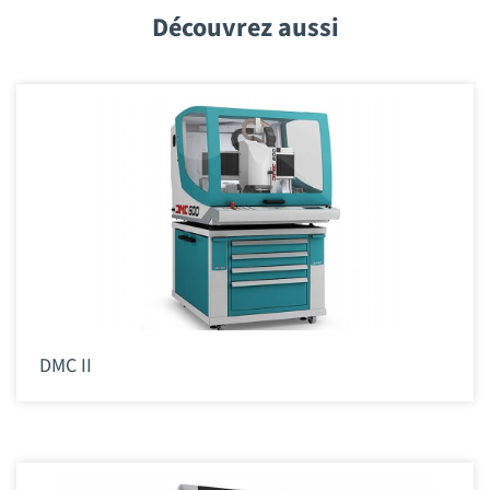
Découvrez aussi
DMC II