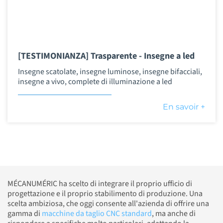
[TESTIMONIANZA] Trasparente - Insegne a led
Insegne scatolate, insegne luminose, insegne bifacciali,
insegne a vivo, complete di illuminazione a led
En savoir +
MÉCANUMÉRIC ha scelto di integrare il proprio ufficio di
progettazione e il proprio stabilimento di produzione. Una
scelta ambiziosa, che oggi consente all'azienda di offrire una
gamma di
macchine da taglio CNC standard
, ma anche di