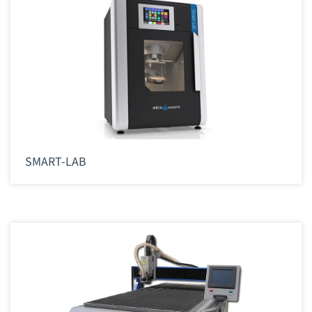
SMART-LAB