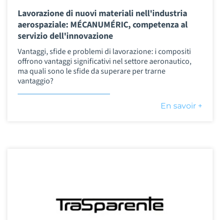
Lavorazione di nuovi materiali nell'industria
aerospaziale: MÉCANUMÉRIC, competenza al
servizio dell'innovazione
Vantaggi, sfide e problemi di lavorazione: i compositi
offrono vantaggi significativi nel settore aeronautico,
ma quali sono le sfide da superare per trarne
vantaggio?
En savoir +