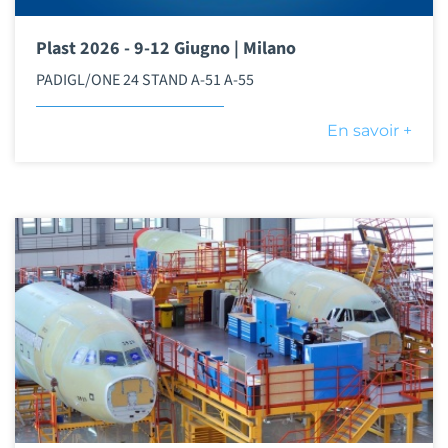
Plast 2026 - 9-12 Giugno | Milano
PADIGL/ONE 24 STAND A-51 A-55
En savoir +