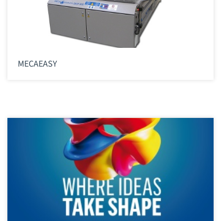
MECAEASY