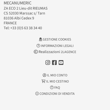
MECANUMERIC
ZA ECO 2 Lieu-dit RIEUMAS
CS 52030 Marssac s/ Tarn
81036 Albi Cedex 9
FRANCE
Tel: +33 (0)5 63 38 34 40
GESTIONE COOKIES
INFORMAZIONI LEGALI
Realizzazioni
2LAGENCE
IL MIO CONTO
IL MIO CESTINO
FAQ
CONDIZIONI DI VENDITA