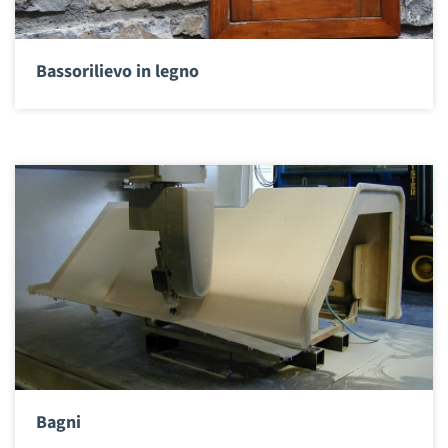
Bassorilievo in legno
Bagni