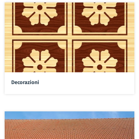
Decorazioni