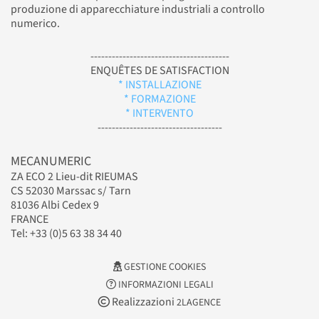
produzione di apparecchiature industriali a controllo
numerico.
---------------------------------------
ENQUÊTES DE SATISFACTION
* INSTALLAZIONE
* FORMAZIONE
* INTERVENTO
-----------------------------------
MECANUMERIC
ZA ECO 2 Lieu-dit RIEUMAS
CS 52030 Marssac s/ Tarn
81036 Albi Cedex 9
FRANCE
Tel: +33 (0)5 63 38 34 40
GESTIONE COOKIES
INFORMAZIONI LEGALI
Realizzazioni
2LAGENCE