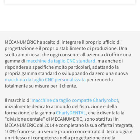
MÉCANUMÉRIC ha scelto di integrare il proprio ufficio di
progettazione e il proprio stabilimento di produzione. Una
scelta ambiziosa, che oggi consente all'azienda di offrire una
gamma di
macchine da taglio CNC standard
, ma anche di
rispondere a specifiche molto particolari, adattando la
propria gamma standard o sviluppando da zero una nuova
macchina da taglio CNC personalizzata
per renderla
totalmente su misura per il cliente.
Il marchio di
macchine da taglio compatte Charlyrobot
,
inizialmente dedicato al mondo dell'istruzione e della
formazione, e la gamma
CharlyDENTAL
, che è diventata la
"divisione dentale" di MECANUMERIC, sono stati fusi in
MECANUMERIC dal 2014 e completano la sua offerta integrata,
100% francese, un vero e proprio concentrato di tecnologia e
un riflesso di competenza nella progettazione e nella